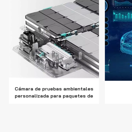
Cámara de pruebas ambientales
personalizada para paquetes de
baterías