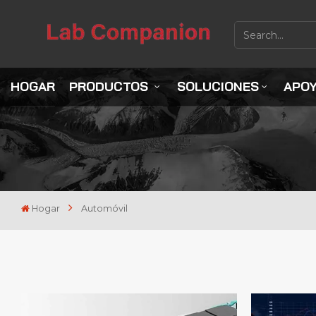
HOGAR
PRODUCTOS
SOLUCIONES
APO
Hogar
Automóvil