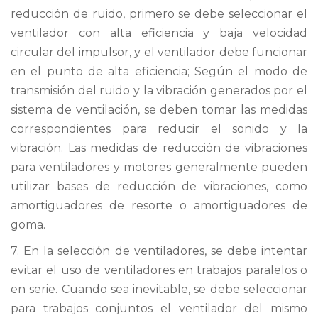
reducción de ruido, primero se debe seleccionar el
ventilador con alta eficiencia y baja velocidad
circular del impulsor, y el ventilador debe funcionar
en el punto de alta eficiencia; Según el modo de
transmisión del ruido y la vibración generados por el
sistema de ventilación, se deben tomar las medidas
correspondientes para reducir el sonido y la
vibración. Las medidas de reducción de vibraciones
para ventiladores y motores generalmente pueden
utilizar bases de reducción de vibraciones, como
amortiguadores de resorte o amortiguadores de
goma.
7. En la selección de ventiladores, se debe intentar
evitar el uso de ventiladores en trabajos paralelos o
en serie. Cuando sea inevitable, se debe seleccionar
para trabajos conjuntos el ventilador del mismo