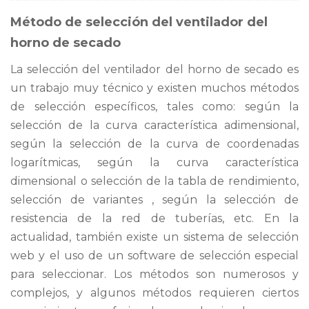
Método de selección del ventilador del
horno de secado
La selección del ventilador del horno de secado es
un trabajo muy técnico y existen muchos métodos
de selección específicos, tales como: según la
selección de la curva característica adimensional,
según la selección de la curva de coordenadas
logarítmicas, según la curva característica
dimensional o selección de la tabla de rendimiento,
selección de variantes , según la selección de
resistencia de la red de tuberías, etc. En la
actualidad, también existe un sistema de selección
web y el uso de un software de selección especial
para seleccionar. Los métodos son numerosos y
complejos, y algunos métodos requieren ciertos