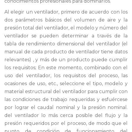
conocimientos profesionales para dominarlos.
Al elegir un ventilador, primero de acuerdo con los
dos parámetros básicos del volumen de aire y la
presión total del ventilador, el modelo y número del
ventilador se pueden determinar a través de la
tabla de rendimiento dimensional del ventilador (el
manual de cada producto de ventilador tiene datos
relevantes) , y más de un producto puede cumplir
los requisitos; En este momento, combinado con el
uso del ventilador, los requisitos del proceso, las
ocasiones de uso, etc., seleccione el tipo, modelo y
material estructural del ventilador para cumplir con
las condiciones de trabajo requeridas y esfuércese
por lograr el caudal nominal y la presión nominal.
del ventilador lo más cerca posible del flujo y la
presión requeridos por el proceso, de modo que el
punto de condición de funcionamiento del