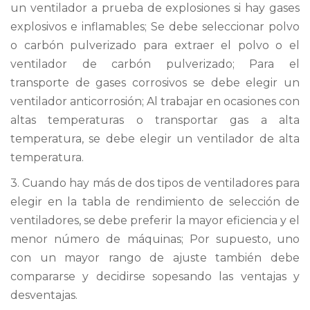
un ventilador a prueba de explosiones si hay gases
explosivos e inflamables; Se debe seleccionar polvo
o carbón pulverizado para extraer el polvo o el
ventilador de carbón pulverizado; Para el
transporte de gases corrosivos se debe elegir un
ventilador anticorrosión; Al trabajar en ocasiones con
altas temperaturas o transportar gas a alta
temperatura, se debe elegir un ventilador de alta
temperatura.
3. Cuando hay más de dos tipos de ventiladores para
elegir en la tabla de rendimiento de selección de
ventiladores, se debe preferir la mayor eficiencia y el
menor número de máquinas; Por supuesto, uno
con un mayor rango de ajuste también debe
compararse y decidirse sopesando las ventajas y
desventajas.