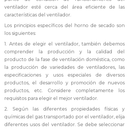
ventilador esté cerca del área eficiente de las
características del ventilador.
Los principios específicos del horno de secado son
los siguientes:
1. Antes de elegir el ventilador, también debemos
comprender la producción y la calidad del
producto de la fase de ventilación doméstica, como
la producción de variedades de ventiladores, las
especificaciones y usos especiales de diversos
productos, el desarrollo y promoción de nuevos
productos, etc. Considere completamente los
requisitos para elegir el mejor ventilador.
2. Según las diferentes propiedades físicas y
químicas del gas transportado por el ventilador, elija
diferentes usos del ventilador. Se debe seleccionar