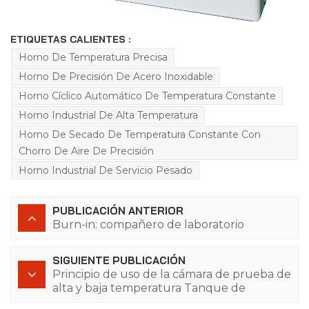
ETIQUETAS CALIENTES :
Horno De Temperatura Precisa
Horno De Precisión De Acero Inoxidable
Horno Cíclico Automático De Temperatura Constante
Horno Industrial De Alta Temperatura
Horno De Secado De Temperatura Constante Con
Chorro De Aire De Precisión
Horno Industrial De Servicio Pesado
PUBLICACIÓN ANTERIOR
Burn-in: compañero de laboratorio
SIGUIENTE PUBLICACIÓN
Principio de uso de la cámara de prueba de
alta y baja temperatura Tanque de
temperatura constante de baja