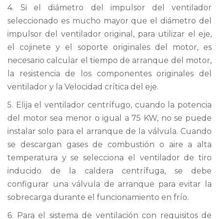
4. Si el diámetro del impulsor del ventilador
seleccionado es mucho mayor que el diámetro del
impulsor del ventilador original, para utilizar el eje,
el cojinete y el soporte originales del motor, es
necesario calcular el tiempo de arranque del motor,
la resistencia de los componentes originales del
ventilador y la Velocidad crítica del eje.
5. Elija el ventilador centrífugo, cuando la potencia
del motor sea menor o igual a 75 KW, no se puede
instalar solo para el arranque de la válvula. Cuando
se descargan gases de combustión o aire a alta
temperatura y se selecciona el ventilador de tiro
inducido de la caldera centrífuga, se debe
configurar una válvula de arranque para evitar la
sobrecarga durante el funcionamiento en frío.
6. Para el sistema de ventilación con requisitos de