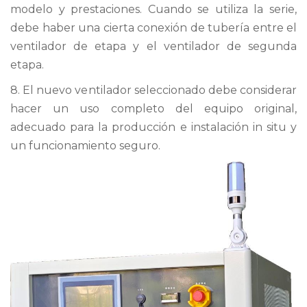
modelo y prestaciones. Cuando se utiliza la serie,
debe haber una cierta conexión de tubería entre el
ventilador de etapa y el ventilador de segunda
etapa.
8. El nuevo ventilador seleccionado debe considerar
hacer un uso completo del equipo original,
adecuado para la producción e instalación in situ y
un funcionamiento seguro.