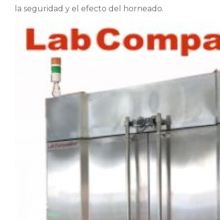
la seguridad y el efecto del horneado.