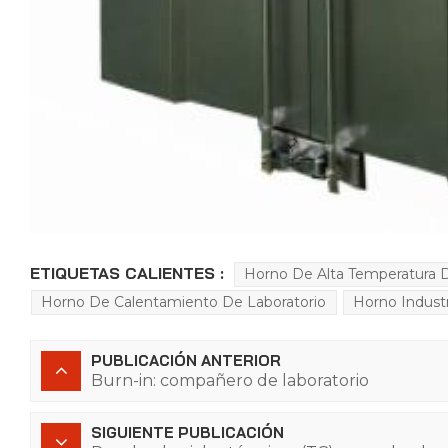
ETIQUETAS CALIENTES :
Horno De Alta Temperatura 
Horno De Calentamiento De Laboratorio
Horno Industr
PUBLICACIÓN ANTERIOR
Burn-in: compañero de laboratorio
SIGUIENTE PUBLICACIÓN