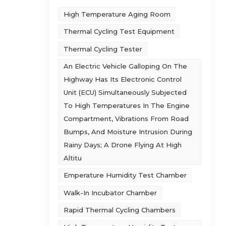
High Temperature Aging Room
Thermal Cycling Test Equipment
Thermal Cycling Tester
An Electric Vehicle Galloping On The
Highway Has Its Electronic Control
Unit (ECU) Simultaneously Subjected
To High Temperatures In The Engine
Compartment, Vibrations From Road
Bumps, And Moisture Intrusion During
Rainy Days; A Drone Flying At High
Altitu
Emperature Humidity Test Chamber
Walk-In Incubator Chamber
Rapid Thermal Cycling Chambers