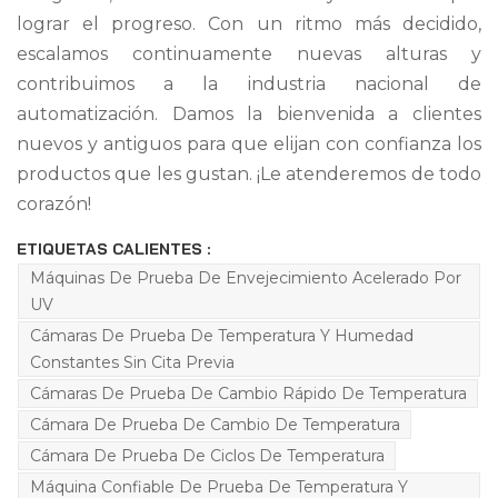
lograr el progreso. Con un ritmo más decidido,
escalamos continuamente nuevas alturas y
contribuimos a la industria nacional de
automatización. Damos la bienvenida a clientes
nuevos y antiguos para que elijan con confianza los
productos que les gustan. ¡Le atenderemos de todo
corazón!
ETIQUETAS CALIENTES :
Máquinas De Prueba De Envejecimiento Acelerado Por
UV
Cámaras De Prueba De Temperatura Y Humedad
Constantes Sin Cita Previa
Cámaras De Prueba De Cambio Rápido De Temperatura
Cámara De Prueba De Cambio De Temperatura
Cámara De Prueba De Ciclos De Temperatura
Máquina Confiable De Prueba De Temperatura Y