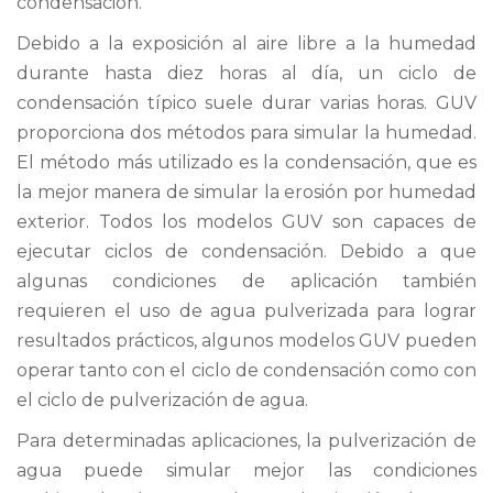
condensación.
Debido a la exposición al aire libre a la humedad
durante hasta diez horas al día, un ciclo de
condensación típico suele durar varias horas. GUV
proporciona dos métodos para simular la humedad.
El método más utilizado es la condensación, que es
la mejor manera de simular la erosión por humedad
exterior. Todos los modelos GUV son capaces de
ejecutar ciclos de condensación. Debido a que
algunas condiciones de aplicación también
requieren el uso de agua pulverizada para lograr
resultados prácticos, algunos modelos GUV pueden
operar tanto con el ciclo de condensación como con
el ciclo de pulverización de agua.
Para determinadas aplicaciones, la pulverización de
agua puede simular mejor las condiciones