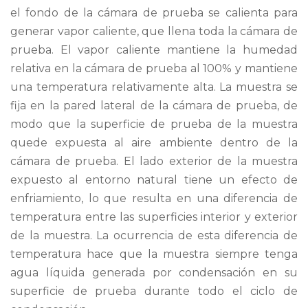
el fondo de la cámara de prueba se calienta para
generar vapor caliente, que llena toda la cámara de
prueba. El vapor caliente mantiene la humedad
relativa en la cámara de prueba al 100% y mantiene
una temperatura relativamente alta. La muestra se
fija en la pared lateral de la cámara de prueba, de
modo que la superficie de prueba de la muestra
quede expuesta al aire ambiente dentro de la
cámara de prueba. El lado exterior de la muestra
expuesto al entorno natural tiene un efecto de
enfriamiento, lo que resulta en una diferencia de
temperatura entre las superficies interior y exterior
de la muestra. La ocurrencia de esta diferencia de
temperatura hace que la muestra siempre tenga
agua líquida generada por condensación en su
superficie de prueba durante todo el ciclo de