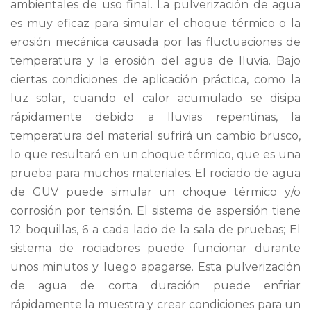
ambientales de uso final. La pulverización de agua
es muy eficaz para simular el choque térmico o la
erosión mecánica causada por las fluctuaciones de
temperatura y la erosión del agua de lluvia. Bajo
ciertas condiciones de aplicación práctica, como la
luz solar, cuando el calor acumulado se disipa
rápidamente debido a lluvias repentinas, la
temperatura del material sufrirá un cambio brusco,
lo que resultará en un choque térmico, que es una
prueba para muchos materiales. El rociado de agua
de GUV puede simular un choque térmico y/o
corrosión por tensión. El sistema de aspersión tiene
12 boquillas, 6 a cada lado de la sala de pruebas; El
sistema de rociadores puede funcionar durante
unos minutos y luego apagarse. Esta pulverización
de agua de corta duración puede enfriar
rápidamente la muestra y crear condiciones para un