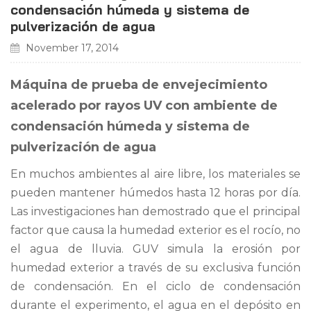
condensación húmeda y sistema de
pulverización de agua
November 17, 2014
Máquina de prueba de envejecimiento
acelerado por rayos UV con ambiente de
condensación húmeda y sistema de
pulverización de agua
En muchos ambientes al aire libre, los materiales se
pueden mantener húmedos hasta 12 horas por día.
Las investigaciones han demostrado que el principal
factor que causa la humedad exterior es el rocío, no
el agua de lluvia. GUV simula la erosión por
humedad exterior a través de su exclusiva función
de condensación. En el ciclo de condensación
durante el experimento, el agua en el depósito en