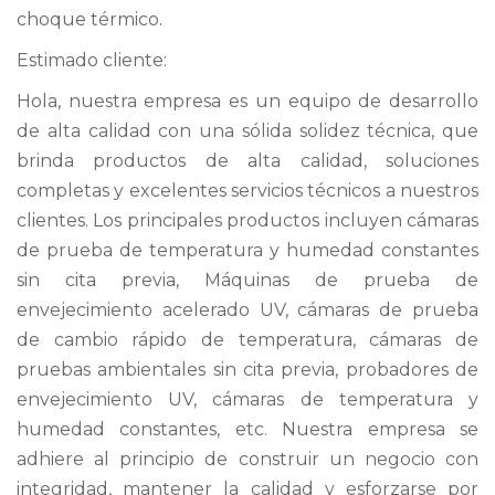
choque térmico.
Estimado cliente:
Hola, nuestra empresa es un equipo de desarrollo
de alta calidad con una sólida solidez técnica, que
brinda productos de alta calidad, soluciones
completas y excelentes servicios técnicos a nuestros
clientes. Los principales productos incluyen
cámaras
de prueba de temperatura y humedad constantes
sin cita previa
, Máquinas de prueba de
envejecimiento acelerado UV,
cámaras de prueba
de cambio rápido de temperatura
, cámaras de
pruebas ambientales sin cita previa, probadores de
envejecimiento UV, cámaras de temperatura y
humedad constantes, etc. Nuestra empresa se
adhiere al principio de construir un negocio con
integridad, mantener la calidad y esforzarse por