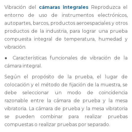
Vibración del
cámaras integrales
Reproduzca el
entorno de uso de instrumentos electrónicos,
autopartes, barcos, productos aeroespaciales y otros
productos de la industria, para lograr una prueba
compuesta integral de temperatura, humedad y
vibración.
● Características funcionales de vibración de la
cámara integral.
Según el propósito de la prueba, el lugar de
colocación y el método de fijación de la muestra, se
debe seleccionar un modo de coincidencia
razonable entre la cámara de prueba y la mesa
vibratoria. La cámara de prueba y la mesa vibratoria
se pueden combinar para realizar pruebas
compuestas o realizar pruebas por separado.