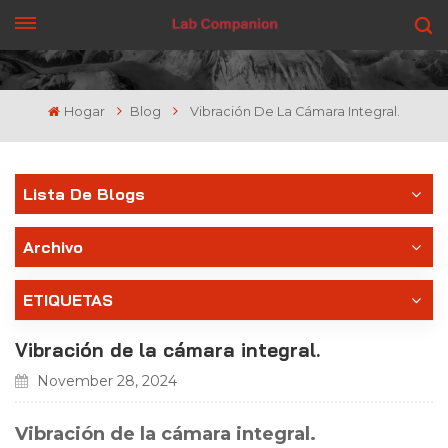
CONSIGUE UNA COTIZACIÓN
Hogar
Blog
Vibración De La Cámara Integral.
Lista De Blogs
Archivo
ETIQUETAS
Vibración de la cámara integral.
November 28, 2024
Vibración de la cámara integral.