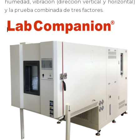
humedad, vibración (dirección vertical y horizontal)
y la prueba combinada de tres factores.