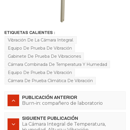
ETIQUETAS CALIENTES :
Vibración De La Cámara Integral.
Equipo De Prueba De Vibración
Gabinete De Prueba De Vibraciones
Cámara Combinada De Temperatura Y Humedad
Equipo De Prueba De Vibración
Cámara De Prueba Climática De Vibración
PUBLICACIÓN ANTERIOR
Burn-in: compañero de laboratorio
SIGUIENTE PUBLICACIÓN
La Cámara Integral de Temperatura,
Humedad, Altura y Vibración