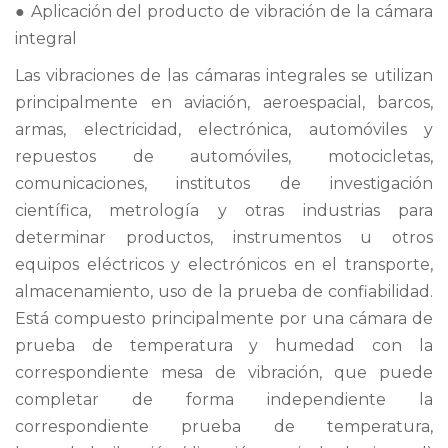
● Aplicación del producto de
vibración de la cámara
integral
Las vibraciones de las cámaras integrales se utilizan
principalmente en aviación, aeroespacial, barcos,
armas, electricidad, electrónica, automóviles y
repuestos de automóviles, motocicletas,
comunicaciones, institutos de investigación
científica, metrología y otras industrias para
determinar productos, instrumentos u otros
equipos eléctricos y electrónicos en el transporte,
almacenamiento, uso de la prueba de confiabilidad.
Está compuesto principalmente por una cámara de
prueba de temperatura y humedad con la
correspondiente mesa de vibración, que puede
completar de forma independiente la
correspondiente prueba de temperatura,