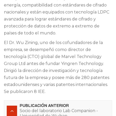
energía, compatibilidad con estándares de cifrado
nacionales y están equipados con tecnología LDPC
avanzada para lograr estándares de cifrado y
protección de datos de extremo a extremo de
países de todo el mundo.
El Dr. Wu Zining, uno de los cofundadores de la
empresa, se desempeñó como director de
tecnología (CTO) global de Marvel Technology
Group Ltd antes de fundar Yingren Technology.
Dirigió la dirección de investigación y tecnología
futura de la empresa y posee más de 280 patentes
estadounidenses y varias patentes internacionales.
Se publicaron 8 IEE.
PUBLICACIÓN ANTERIOR
Socio del laboratorio Lab Companion -
Universidad de Wuhan