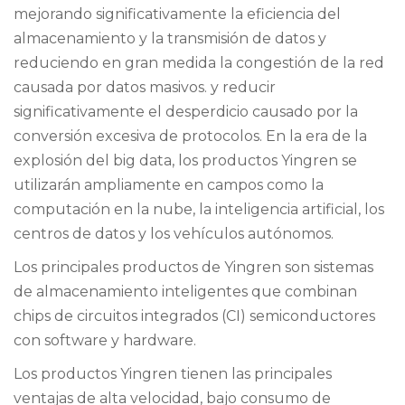
mejorando significativamente la eficiencia del
almacenamiento y la transmisión de datos y
reduciendo en gran medida la congestión de la red
causada por datos masivos. y reducir
significativamente el desperdicio causado por la
conversión excesiva de protocolos. En la era de la
explosión del big data, los productos Yingren se
utilizarán ampliamente en campos como la
computación en la nube, la inteligencia artificial, los
centros de datos y los vehículos autónomos.
Los principales productos de Yingren son sistemas
de almacenamiento inteligentes que combinan
chips de circuitos integrados (CI) semiconductores
con software y hardware.
Los productos Yingren tienen las principales
ventajas de alta velocidad, bajo consumo de