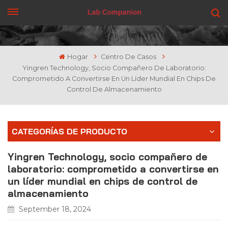
CONSIGUE UNA COTIZACIÓN
Hogar
Centro De Casos
Yingren Technology, Socio Compañero De Laboratorio:
Comprometido A Convertirse En Un Líder Mundial En Chips De
Control De Almacenamiento
CATEGORÍAS DE PRODUCTO
Yingren Technology, socio compañero de
laboratorio: comprometido a convertirse en
un líder mundial en chips de control de
almacenamiento
September 18, 2024