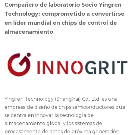
Compañero de laboratorio
Socio Yingren
Technology: comprometido a convertirse
en líder mundial en chips de control de
almacenamiento
Yingren Technology (Shanghai) Co., Ltd. es una
empresa de diseño de chips semiconductores que
se centra en innovar la tecnología de
almacenamiento global y los sistemas de
procesamiento de datos de próxima generación,