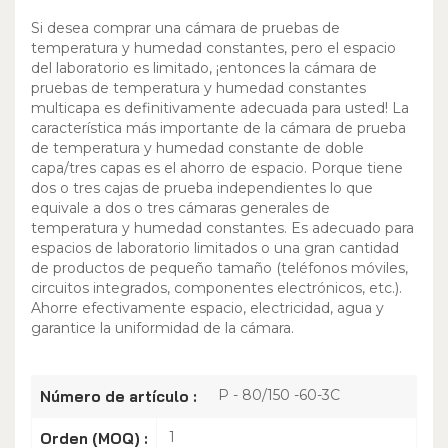
Si desea comprar una cámara de pruebas de
temperatura y humedad constantes, pero el espacio
del laboratorio es limitado, ¡entonces la cámara de
pruebas de temperatura y humedad constantes
multicapa es definitivamente adecuada para usted! La
característica más importante de la cámara de prueba
de temperatura y humedad constante de doble
capa/tres capas es el ahorro de espacio. Porque tiene
dos o tres cajas de prueba independientes lo que
equivale a dos o tres cámaras generales de
temperatura y humedad constantes. Es adecuado para
espacios de laboratorio limitados o una gran cantidad
de productos de pequeño tamaño (teléfonos móviles,
circuitos integrados, componentes electrónicos, etc.).
Ahorre efectivamente espacio, electricidad, agua y
garantice la uniformidad de la cámara.
P - 80/150 -60-3C
Número de artículo :
1
Orden (MOQ) :