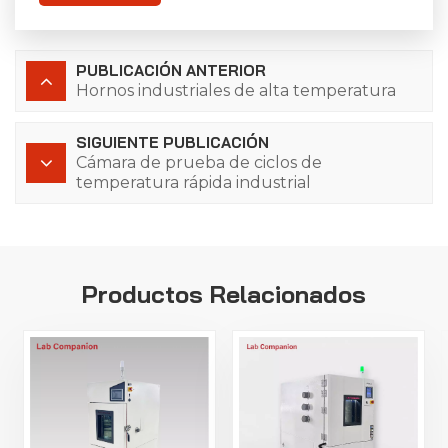
PUBLICACIÓN ANTERIOR
Hornos industriales de alta temperatura
SIGUIENTE PUBLICACIÓN
Cámara de prueba de ciclos de
temperatura rápida industrial
Productos Relacionados