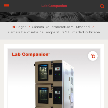
CONSIGUE UNA COTIZACIÓN
Hogar
Cámara De Temperatura Y Humedad
Cámara De Prueba De Temperatura Y Humedad Multicapa