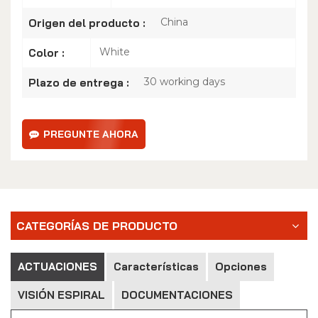
China
Origen del producto :
White
Color :
30 working days
Plazo de entrega :
PREGUNTE AHORA
CATEGORÍAS DE PRODUCTO
ACTUACIONES
Características
Opciones
VISIÓN ESPIRAL
DOCUMENTACIONES