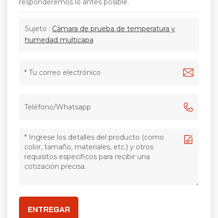
responderemos lo antes posible.
Sujeto :
Cámara de prueba de temperatura y
humedad multicapa
ENTREGAR