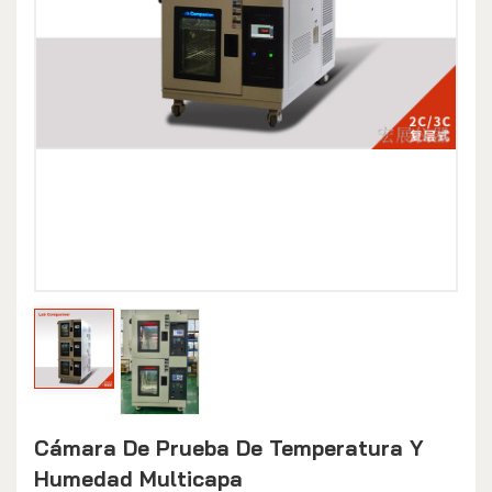
Cámara De Prueba De Temperatura Y
Humedad Multicapa