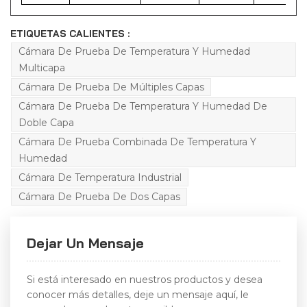
ETIQUETAS CALIENTES :
Cámara De Prueba De Temperatura Y Humedad
Multicapa
Cámara De Prueba De Múltiples Capas
Cámara De Prueba De Temperatura Y Humedad De
Doble Capa
Cámara De Prueba Combinada De Temperatura Y
Humedad
Cámara De Temperatura Industrial
Cámara De Prueba De Dos Capas
Dejar Un Mensaje
Si está interesado en nuestros productos y desea
conocer más detalles, deje un mensaje aquí, le