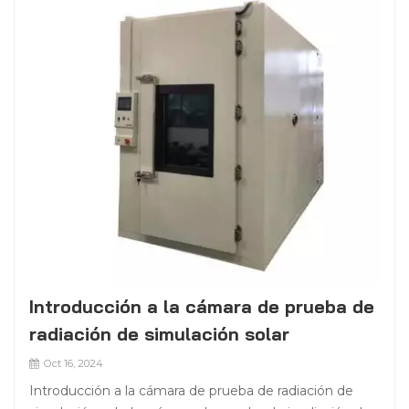
Introducción a la cámara de prueba de
radiación de simulación solar
Oct 16, 2024
Introducción a la cámara de prueba de radiación de