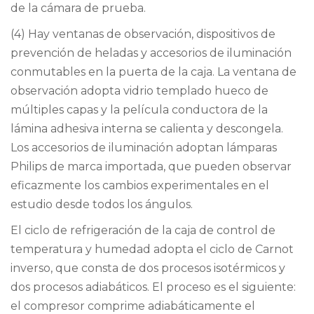
de la cámara de prueba.
(4) Hay ventanas de observación, dispositivos de
prevención de heladas y accesorios de iluminación
conmutables en la puerta de la caja. La ventana de
observación adopta vidrio templado hueco de
múltiples capas y la película conductora de la
lámina adhesiva interna se calienta y descongela.
Los accesorios de iluminación adoptan lámparas
Philips de marca importada, que pueden observar
eficazmente los cambios experimentales en el
estudio desde todos los ángulos.
El ciclo de refrigeración de la caja de control de
temperatura y humedad adopta el ciclo de Carnot
inverso, que consta de dos procesos isotérmicos y
dos procesos adiabáticos. El proceso es el siguiente:
el compresor comprime adiabáticamente el