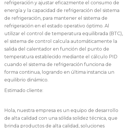
refrigeración y ajustar eficazmente el consumo de
energía y la capacidad de refrigeración del sistema
de refrigeración, para mantener el sistema de
refrigeración en el estado operativo óptimo. Al
utilizar el control de temperatura equilibrada (BTC),
el sistema de control calcula automáticamente la
salida del calentador en función del punto de
temperatura establecido mediante el cálculo PID
cuando el sistema de refrigeración funciona de
forma continua, logrando en última instancia un
equilibrio dinámico.
Estimado cliente:
Hola, nuestra empresa es un equipo de desarrollo
de alta calidad con una sólida solidez técnica, que
brinda productos de alta calidad, soluciones