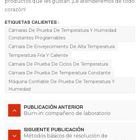
productos que les gustan. ¡Le atenderemos de todo
corazón!
ETIQUETAS CALIENTES :
Cámaras De Prueba De Temperatura Y Humedad
Constantes Programables
Cámara De Envejecimiento De Alta Temperatura
Temperatura Fría Y Caliente
Cámara De Prueba De Ciclos De Temperatura
Cámara De Prueba De Temperatura Constante
Máquina Confiable De Prueba De Temperatura Y
Humedad
PUBLICACIÓN ANTERIOR
Burn-in: compañero de laboratorio
SIGUIENTE PUBLICACIÓN
Métodos básicos de resolución de