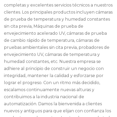
completas y excelentes servicios técnicos a nuestros
clientes. Los principales productos incluyen
cámaras
de prueba de temperatura y humedad constantes
sin cita previa
, Máquinas de prueba de
envejecimiento acelerado UV,
cámaras de prueba
de cambio rápido de temperatura
, cámaras de
pruebas ambientales sin cita previa, probadores de
envejecimiento UV, cámaras de temperatura y
humedad constantes, etc. Nuestra empresa se
adhiere al principio de construir un negocio con
integridad, mantener la calidad y esforzarse por
lograr el progreso. Con un ritmo más decidido,
escalamos continuamente nuevas alturas y
contribuimos a la industria nacional de
automatización. Damos la bienvenida a clientes
nuevos y antiguos para que elijan con confianza los