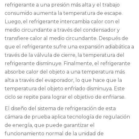
refrigerante a una presión más alta y el trabajo
consumido aumenta la temperatura de escape.
Luego, el refrigerante intercambia calor con el
medio circundante a través del condensador y
transfiere calor al medio circundante. Después de
que el refrigerante sufre una expansión adiabática a
través de la válvula de cierre, la temperatura del
refrigerante disminuye. Finalmente, el refrigerante
absorbe calor del objeto a una temperatura más
alta a través del evaporador, lo que hace que la
temperatura del objeto enfriado disminuya. Este
ciclo se repite para lograr el objetivo de enfriarse.
El diseño del sistema de refrigeración de esta
cámara de prueba aplica tecnología de regulación
de energía, que puede garantizar el
funcionamiento normal de la unidad de