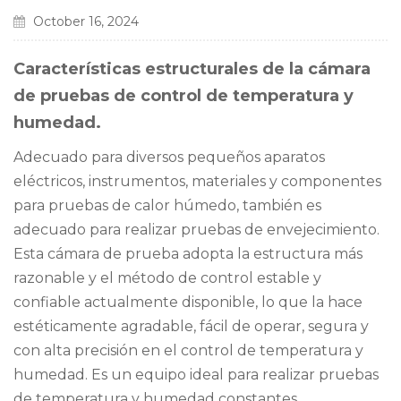
October 16, 2024
Características estructurales de la cámara
de pruebas de control de temperatura y
humedad.
Adecuado para diversos pequeños aparatos
eléctricos, instrumentos, materiales y componentes
para pruebas de calor húmedo, también es
adecuado para realizar pruebas de envejecimiento.
Esta cámara de prueba adopta la estructura más
razonable y el método de control estable y
confiable actualmente disponible, lo que la hace
estéticamente agradable, fácil de operar, segura y
con alta precisión en el control de temperatura y
humedad. Es un equipo ideal para realizar pruebas
de temperatura y humedad constantes.