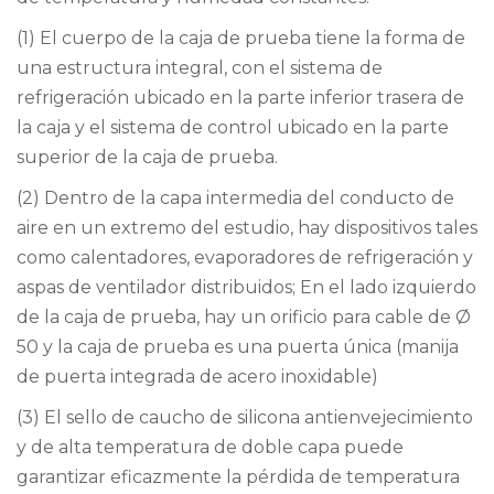
(1) El cuerpo de la caja de prueba tiene la forma de
una estructura integral, con el sistema de
refrigeración ubicado en la parte inferior trasera de
la caja y el sistema de control ubicado en la parte
superior de la caja de prueba.
(2) Dentro de la capa intermedia del conducto de
aire en un extremo del estudio, hay dispositivos tales
como calentadores, evaporadores de refrigeración y
aspas de ventilador distribuidos; En el lado izquierdo
de la caja de prueba, hay un orificio para cable de Ø
50 y la caja de prueba es una puerta única (manija
de puerta integrada de acero inoxidable)
(3) El sello de caucho de silicona antienvejecimiento
y de alta temperatura de doble capa puede
garantizar eficazmente la pérdida de temperatura