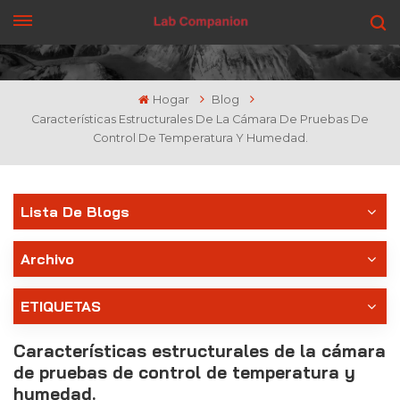
CONSIGUE UNA COTIZACIÓN
Hogar
Blog
Características Estructurales De La Cámara De Pruebas De
Control De Temperatura Y Humedad.
Lista De Blogs
Archivo
ETIQUETAS
Características estructurales de la cámara
de pruebas de control de temperatura y
humedad.