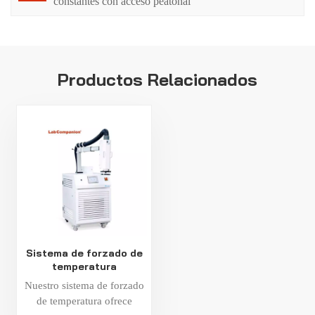
constantes con acceso peatonal
Productos Relacionados
Sistema de forzado de
temperatura
Nuestro sistema de forzado
de temperatura ofrece