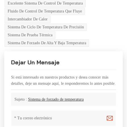
Excelente Sistema De Control De Temperatura
Fluido De Control De Temperatura Que Fluye
Intercambiador De Calor
Sistema De Ciclo De Temperatura De Precisión
Sistema De Prueba Térmica
Sistema De Forzado De Alta Y Baja Temperatura
Dejar Un Mensaje
Si está interesado en nuestros productos y desea conocer más
detalles, deje un mensaje aquí, le responderemos lo antes posible.
Sujeto :
Sistema de forzado de temperatura