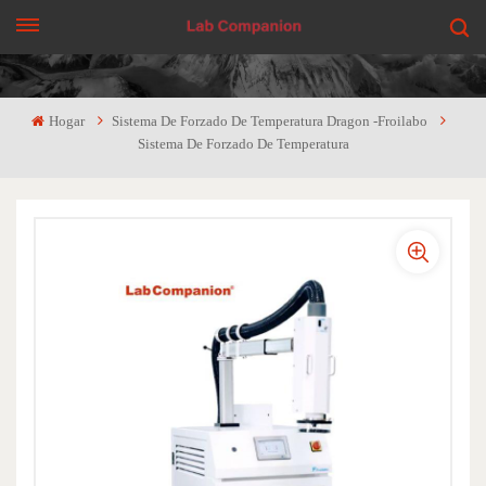
CONSIGUE UNA COTIZACIÓN
Hogar
Sistema De Forzado De Temperatura Dragon -Froilabo
Sistema De Forzado De Temperatura