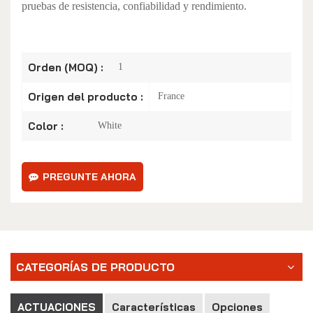
pruebas de resistencia, confiabilidad y rendimiento.
Orden (MOQ) :
1
Origen del producto :
France
Color :
White
PREGUNTE AHORA
CATEGORÍAS DE PRODUCTO
ACTUACIONES
Características
Opciones