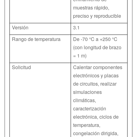
muestras rápido,
preciso y reproducible
Versión
3.1
Rango de temperatura
De -70 °C a +250 °C
(con longitud de brazo
= 1 m)
Solicitud
Calentar componentes
electrónicos y placas
de circuitos, realizar
simulaciones
climáticas,
caracterización
electrónica, ciclos de
temperatura,
congelación dirigida,