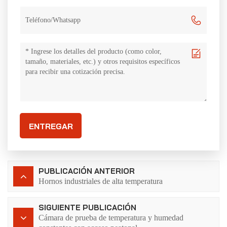
ENTREGAR
PUBLICACIÓN ANTERIOR
Hornos industriales de alta temperatura
SIGUIENTE PUBLICACIÓN
Cámara de prueba de temperatura y humedad