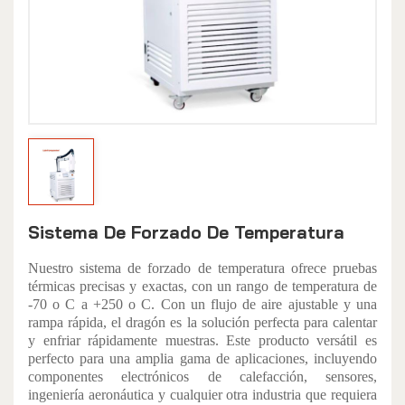
Sistema De Forzado De Temperatura
Nuestro sistema de forzado de temperatura ofrece pruebas
térmicas precisas y exactas, con un rango de temperatura de
-70 o C a +250 o C. Con un flujo de aire ajustable y una
rampa rápida, el dragón es la solución perfecta para calentar
y enfriar rápidamente muestras. Este producto versátil es
perfecto para una amplia gama de aplicaciones, incluyendo
componentes electrónicos de calefacción, sensores,
ingeniería aeronáutica y cualquier otra industria que requiera