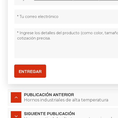
ENTREGAR
PUBLICACIÓN ANTERIOR
Hornos industriales de alta temperatura
SIGUIENTE PUBLICACIÓN