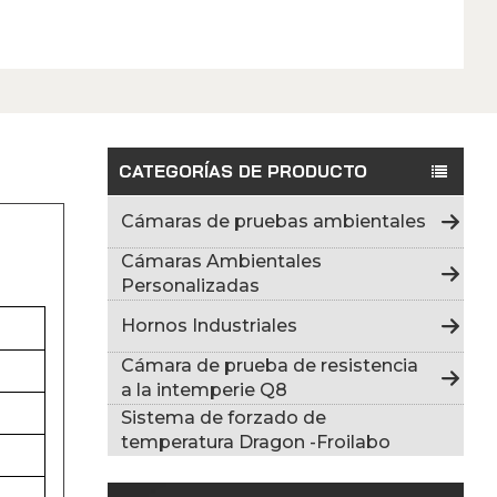
CATEGORÍAS DE PRODUCTO
Cámaras de pruebas ambientales
Cámaras Ambientales
Personalizadas
Hornos Industriales
Cámara de prueba de resistencia
a la intemperie Q8
Sistema de forzado de
temperatura Dragon -Froilabo