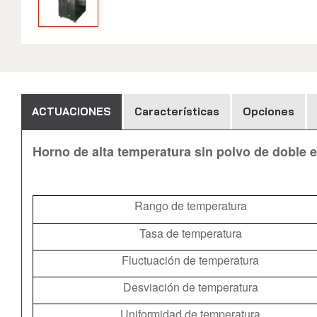
ACTUACIONES
Características
Opciones
Horno de alta temperatura sin polvo de doble 
Rango de temperatura
Tasa de temperatura
Fluctuación de temperatura
Desviación de temperatura
Uniformidad de temperatura