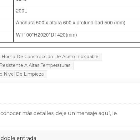
200L
Anchura 500 x altura 600 x profundidad 500 (mm)
W1100*H2020*D1420(mm)
Horno De Construcción De Acero Inoxidable
Resistente A Altas Temperaturas
o Nivel De Limpieza
 conocer más detalles, deje un mensaje aquí, le
 doble entrada