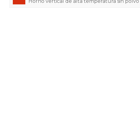
Horno vertical de alta temperatura sin polvo