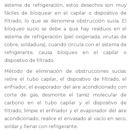
sistema de refrigeración, estos desechos son muy
fáciles de bloquear en el capilar o dispositivo de
filtrado, lo que se denomina obstrucción sucia. El
bloqueo sucio se debe a que hay residuos en el
sistema de refrigeración (piel oxigenada, virutas de
cobre, soldadura), cuando circula con el sistema de
refrigerante, causa bloqueo en el capilar o
dispositivo de filtrado.
Método de eliminación de obstrucciones sucias:
retire el tubo capilar, el dispositivo de filtrado, el
enfriador, el evaporador del aire acondicionado con
corte de gas, desmonte el tamiz molecular de
carbono en el tubo capilar y el dispositivo de
filtrado, limpie el enfriador y el evaporador del aire
acondicionado, realice el envasado al vacío en seco,
soldar y llenar con refrigerante.