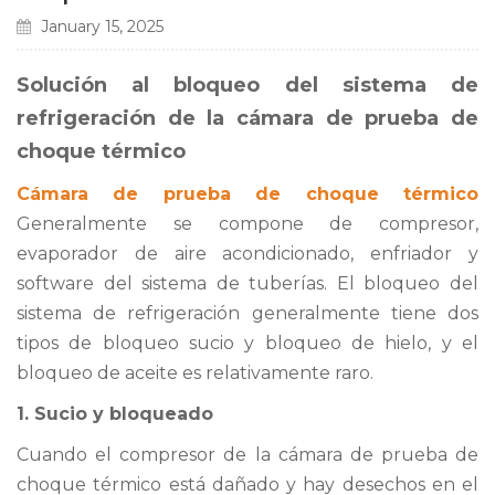
January 15, 2025
Solución al bloqueo del sistema de
refrigeración de la cámara de prueba de
choque térmico
Cámara de prueba de choque térmico
Generalmente se compone de compresor,
evaporador de aire acondicionado, enfriador y
software del sistema de tuberías. El bloqueo del
sistema de refrigeración generalmente tiene dos
tipos de bloqueo sucio y bloqueo de hielo, y el
bloqueo de aceite es relativamente raro.
1. Sucio y bloqueado
Cuando el compresor de la cámara de prueba de
choque térmico está dañado y hay desechos en el