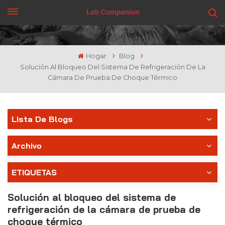
CONSIGUE UNA COTIZACIÓN
Hogar
Blog
Solución Al Bloqueo Del Sistema De Refrigeración De La
Cámara De Prueba De Choque Térmico
Lista De Blogs
Archivo
ETIQUETAS
Solución al bloqueo del sistema de
refrigeración de la cámara de prueba de
choque térmico