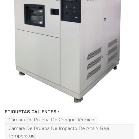
ETIQUETAS CALIENTES :
Cámara De Prueba De Choque Térmico
Cámara De Prueba De Impacto De Alta Y Baja
Temperatura