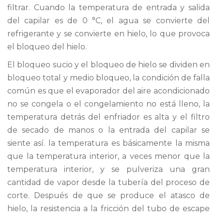
filtrar. Cuando la temperatura de entrada y salida
del capilar es de 0 °C, el agua se convierte del
refrigerante y se convierte en hielo, lo que provoca
el bloqueo del hielo.
El bloqueo sucio y el bloqueo de hielo se dividen en
bloqueo total y medio bloqueo, la condición de falla
común es que el evaporador del aire acondicionado
no se congela o el congelamiento no está lleno, la
temperatura detrás del enfriador es alta y el filtro
de secado de manos o la entrada del capilar se
siente así. la temperatura es básicamente la misma
que la temperatura interior, a veces menor que la
temperatura interior, y se pulveriza una gran
cantidad de vapor desde la tubería del proceso de
corte. Después de que se produce el atasco de
hielo, la resistencia a la fricción del tubo de escape