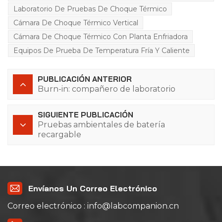
Laboratorio De Pruebas De Choque Térmico
Cámara De Choque Térmico Vertical
Cámara De Choque Térmico Con Planta Enfriadora
Equipos De Prueba De Temperatura Fría Y Caliente
PUBLICACIÓN ANTERIOR
Burn-in: compañero de laboratorio
SIGUIENTE PUBLICACIÓN
Pruebas ambientales de batería
recargable
Envíanos Un Correo Electrónico
Correo electrónico : info@labcompanion.cn