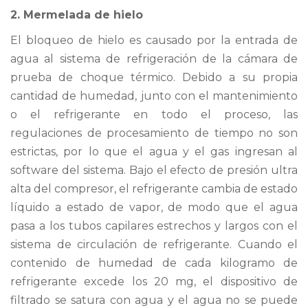
2. Mermelada de hielo
El bloqueo de hielo es causado por la entrada de
agua al sistema de refrigeración de la cámara de
prueba de choque térmico. Debido a su propia
cantidad de humedad, junto con el mantenimiento
o el refrigerante en todo el proceso, las
regulaciones de procesamiento de tiempo no son
estrictas, por lo que el agua y el gas ingresan al
software del sistema. Bajo el efecto de presión ultra
alta del compresor, el refrigerante cambia de estado
líquido a estado de vapor, de modo que el agua
pasa a los tubos capilares estrechos y largos con el
sistema de circulación de refrigerante. Cuando el
contenido de humedad de cada kilogramo de
refrigerante excede los 20 mg, el dispositivo de
filtrado se satura con agua y el agua no se puede