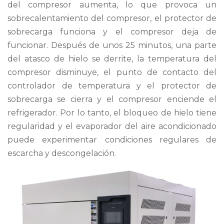
del compresor aumenta, lo que provoca un
sobrecalentamiento del compresor, el protector de
sobrecarga funciona y el compresor deja de
funcionar. Después de unos 25 minutos, una parte
del atasco de hielo se derrite, la temperatura del
compresor disminuye, el punto de contacto del
controlador de temperatura y el protector de
sobrecarga se cierra y el compresor enciende el
refrigerador. Por lo tanto, el bloqueo de hielo tiene
regularidad y el evaporador del aire acondicionado
puede experimentar condiciones regulares de
escarcha y descongelación.