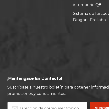
intemperie Q8
Sistema de forzad
Dragon -Froilabo
¡Manténgase En Contacto!
Suscríbase a nuestro boletín para obtener informaci
promociones y conocimientos.