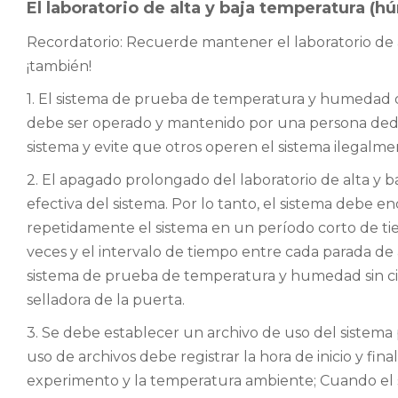
El laboratorio de alta y baja temperatura 
Recordatorio: Recuerde mantener el
laboratorio de
¡también!
1. El sistema de prueba de temperatura y humedad d
debe ser operado y mantenido por una persona dedic
sistema y evite que otros operen el sistema ilegalme
2. El apagado prolongado del laboratorio de alta y b
efectiva del sistema. Por lo tanto, el sistema debe 
repetidamente el sistema en un período corto de ti
veces y el intervalo de tiempo entre cada parada de 
sistema de prueba de temperatura y humedad sin cita
selladora de la puerta.
3. Se debe establecer un archivo de uso del sistema p
uso de archivos debe registrar la hora de inicio y fina
experimento y la temperatura ambiente; Cuando el