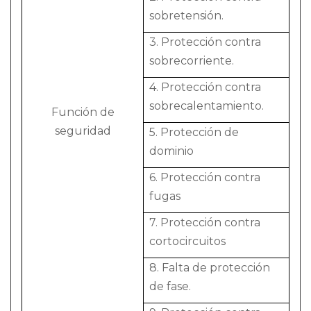
sobretensión.
3. Protección contra
sobrecorriente.
4. Protección contra
sobrecalentamiento.
Función de
seguridad
5. Protección de
dominio
6. Protección contra
fugas
7. Protección contra
cortocircuitos
8. Falta de protección
de fase.