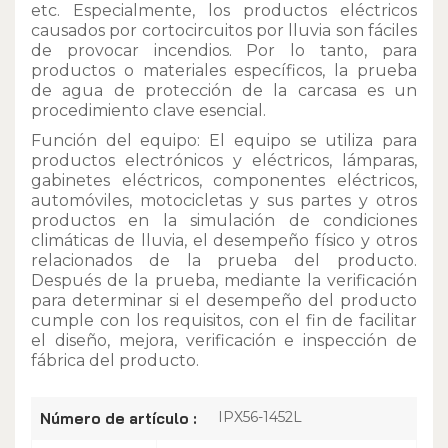
etc. Especialmente, los productos eléctricos
causados por cortocircuitos por lluvia son fáciles
de provocar incendios. Por lo tanto, para
productos o materiales específicos, la prueba
de agua de protección de la carcasa es un
procedimiento clave esencial.
Función del equipo: El equipo se utiliza para
productos electrónicos y eléctricos, lámparas,
gabinetes eléctricos, componentes eléctricos,
automóviles, motocicletas y sus partes y otros
productos en la simulación de condiciones
climáticas de lluvia, el desempeño físico y otros
relacionados de la prueba del producto.
Después de la prueba, mediante la verificación
para determinar si el desempeño del producto
cumple con los requisitos, con el fin de facilitar
el diseño, mejora, verificación e inspección de
fábrica del producto.
IPX56-1452L
Número de artículo :