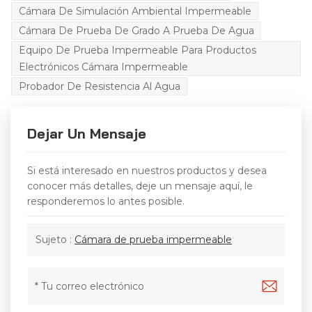
Cámara De Simulación Ambiental Impermeable
Cámara De Prueba De Grado A Prueba De Agua
Equipo De Prueba Impermeable Para Productos
Electrónicos Cámara Impermeable
Probador De Resistencia Al Agua
Dejar Un Mensaje
Si está interesado en nuestros productos y desea
conocer más detalles, deje un mensaje aquí, le
responderemos lo antes posible.
Sujeto :
Cámara de prueba impermeable