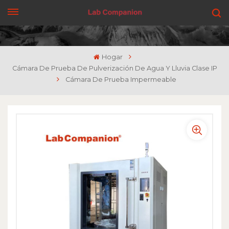
CONSIGUE UNA COTIZACIÓN
Hogar
Cámara De Prueba De Pulverización De Agua Y Lluvia Clase IP
Cámara De Prueba Impermeable