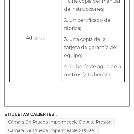
1. Una copia del manual
de instrucciones;
2. Un certificado de
fábrica;
Adjunto
3. Una copia de la
tarjeta de garantía del
equipo;
4. Tubería de agua de 3
metros (2 tuberías).
ETIQUETAS CALIENTES :
Cámara De Prueba Impermeable De Alta Presión
Cámara De Prueba Impermeable SUS304