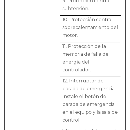
9. Protección contra
subtensión.
10. Protección contra
sobrecalentamiento del
motor.
11. Protección de la
memoria de falla de
energía del
controlador.
12. Interruptor de
parada de emergencia:
Instale el botón de
parada de emergencia
en el equipo y la sala de
control.