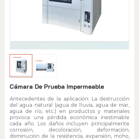
Cámara De Prueba Impermeable
Antecedentes de la aplicación: La destrucción
del agua natural (agua de lluvia, agua de mar,
agua de río, etc.) en productos y materiales
provoca una pérdida económica inestimable
cada año. Los daños incluyen principalmente
corrosión, decoloración, deformación,
disminución de la resistencia, expansión, moho,