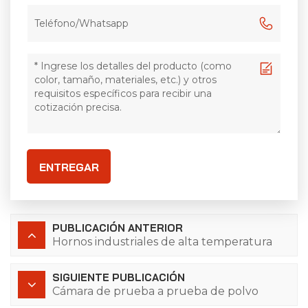
ENTREGAR
PUBLICACIÓN ANTERIOR
Hornos industriales de alta temperatura
SIGUIENTE PUBLICACIÓN
Cámara de prueba a prueba de polvo