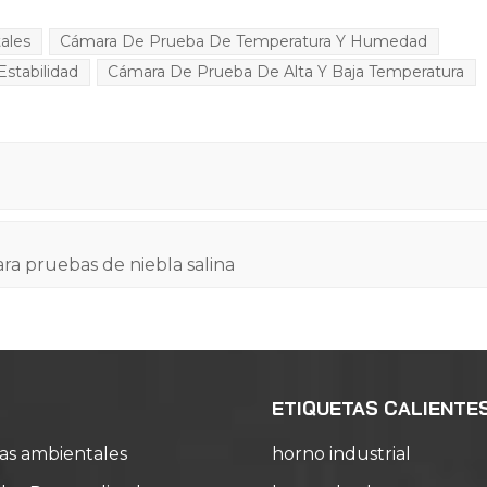
ales
Cámara De Prueba De Temperatura Y Humedad
stabilidad
Cámara De Prueba De Alta Y Baja Temperatura
ara pruebas de niebla salina
ETIQUETAS CALIENTE
as ambientales
horno industrial