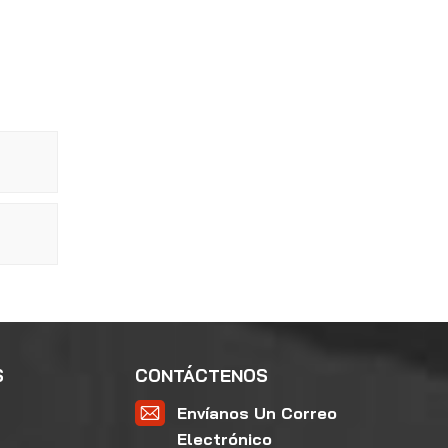
S
CONTÁCTENOS
Envíanos Un Correo
Electrónico