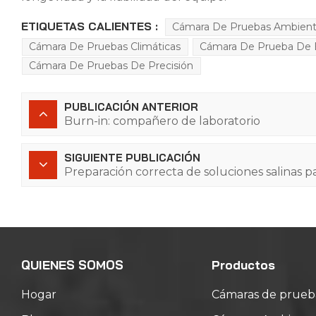
ETIQUETAS CALIENTES :
Cámara De Pruebas Ambient
Cámara De Pruebas Climáticas
Cámara De Prueba De E
Cámara De Pruebas De Precisión
PUBLICACIÓN ANTERIOR
Burn-in: compañero de laboratorio
SIGUIENTE PUBLICACIÓN
Preparación correcta de soluciones salinas p
QUIENES SOMOS
Productos
Hogar
Cámaras de prueb