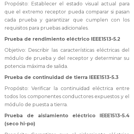
Propósito: Establecer el estado visual actual para
que el extremo receptor pueda comparar si pasan
cada prueba y garantizar que cumplen con los
requisitos para pruebas adicionales.
Prueba de rendimiento eléctrico IEEE1513-5.2
Objetivo: Describir las características eléctricas del
módulo de prueba y del receptor y determinar su
potencia máxima de salida.
Prueba de continuidad de tierra IEEE1513-5.3
Propósito: Verificar la continuidad eléctrica entre
todos los componentes conductores expuestos y el
módulo de puesta a tierra.
Prueba de aislamiento eléctrico IEEE1513-5.4
(seco hi-po)