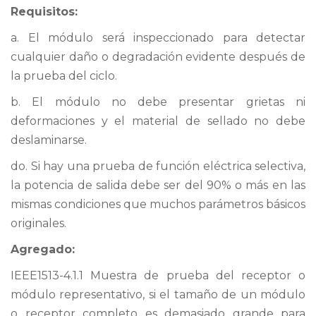
Requisitos:
a. El módulo será inspeccionado para detectar
cualquier daño o degradación evidente después de
la prueba del ciclo.
b. El módulo no debe presentar grietas ni
deformaciones y el material de sellado no debe
deslaminarse.
do. Si hay una prueba de función eléctrica selectiva,
la potencia de salida debe ser del 90% o más en las
mismas condiciones que muchos parámetros básicos
originales.
Agregado:
IEEE1513-4.1.1 Muestra de prueba del receptor o
módulo representativo, si el tamaño de un módulo
o receptor completo es demasiado grande para