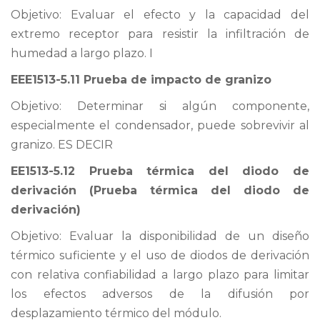
Objetivo: Evaluar el efecto y la capacidad del
extremo receptor para resistir la infiltración de
humedad a largo plazo. I
EEE1513-5.11 Prueba de impacto de granizo
Objetivo: Determinar si algún componente,
especialmente el condensador, puede sobrevivir al
granizo. ES DECIR
EE1513-5.12 Prueba térmica del diodo de
derivación (Prueba térmica del diodo de
derivación)
Objetivo: Evaluar la disponibilidad de un diseño
térmico suficiente y el uso de diodos de derivación
con relativa confiabilidad a largo plazo para limitar
los efectos adversos de la difusión por
desplazamiento térmico del módulo.