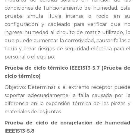
condiciones de funcionamiento de humedad. Esta
prueba simula lluvia intensa o rocío en su
configuración y cableado para verificar que no
ingrese humedad al circuito de matriz utilizado, lo
que puede aumentar la corrosividad, causar fallas a
tierra y crear riesgos de seguridad eléctrica para el
personal o el equipo.
Prueba de ciclo térmico IEEE1513-5.7 (Prueba de
ciclo térmico)
Objetivo: Determinar si el extremo receptor puede
soportar adecuadamente la falla causada por la
diferencia en la expansión térmica de las piezas y
materiales de las juntas.
Prueba de ciclo de congelación de humedad
IEEE1513-5.8