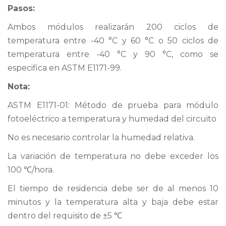
Pasos:
Ambos módulos realizarán 200 ciclos de
temperatura entre -40 °C y 60 °C o 50 ciclos de
temperatura entre -40 °C y 90 °C, como se
especifica en ASTM E1171-99.
Nota:
ASTM E1171-01: Método de prueba para módulo
fotoeléctrico a temperatura y humedad del circuito
No es necesario controlar la humedad relativa.
La variación de temperatura no debe exceder los
100 ℃/hora.
El tiempo de residencia debe ser de al menos 10
minutos y la temperatura alta y baja debe estar
dentro del requisito de ±5 ℃