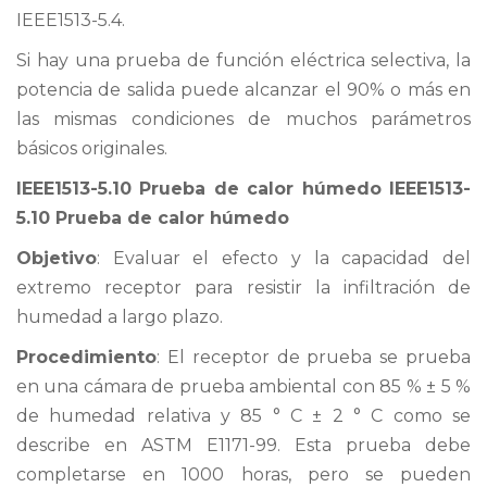
IEEE1513-5.4.
Si hay una prueba de función eléctrica selectiva, la
potencia de salida puede alcanzar el 90% o más en
las mismas condiciones de muchos parámetros
básicos originales.
IEEE1513-5.10 Prueba de calor húmedo IEEE1513-
5.10 Prueba de calor húmedo
Objetivo
: Evaluar el efecto y la capacidad del
extremo receptor para resistir la infiltración de
humedad a largo plazo.
Procedimiento
: El receptor de prueba se prueba
en una cámara de prueba ambiental con 85 % ± 5 %
de humedad relativa y 85 ° C ± 2 ° C como se
describe en ASTM E1171-99. Esta prueba debe
completarse en 1000 horas, pero se pueden