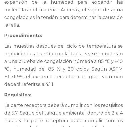
expansión de la humedad para expandir las
moléculas del material. Además, el vapor de agua
congelado es la tensión para determinar la causa de
la falla.
Procedimiento:
Las muestras después del ciclo de temperatura se
probarán de acuerdo con la Tabla 3 y se someterán
a una prueba de congelación húmeda a 85 ℃ y -40
℃, humedad del 85 % y 20 ciclos. Según ASTM
E1171-99, el extremo receptor con gran volumen
deberá referirse a 4.1.1
Requisitos:
La parte receptora deberá cumplir con los requisitos
de 5.7. Saque del tanque ambiental dentro de 2 a 4
horas y la parte receptora debe cumplir con los