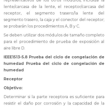
representativos de los otros módulos, incluida la
lente/carcasa de la lente, el receptor/carcasa del
receptor, el segmento trasero/la lente del
segmento trasero, la caja y el conector del receptor;
se probarán los procedimientos A, B y C.
Se deben utilizar dos módulos de tamaño completo
para el procedimiento de prueba de exposición al
aire libre D.
IEEE1513-5.8 Prueba del ciclo de congelación de
humedad Prueba del ciclo de congelación de
humedad
Receptor
Objetivo:
Determinar si la parte receptora es suficiente para
resistir el daño por corrosión y la capacidad de la