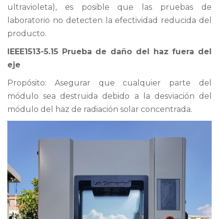
ultravioleta), es posible que las pruebas de
laboratorio no detecten la efectividad reducida del
producto.
IEEE1513-5.15 Prueba de daño del haz fuera del
eje
Propósito: Asegurar que cualquier parte del
módulo sea destruida debido a la desviación del
módulo del haz de radiación solar concentrada.