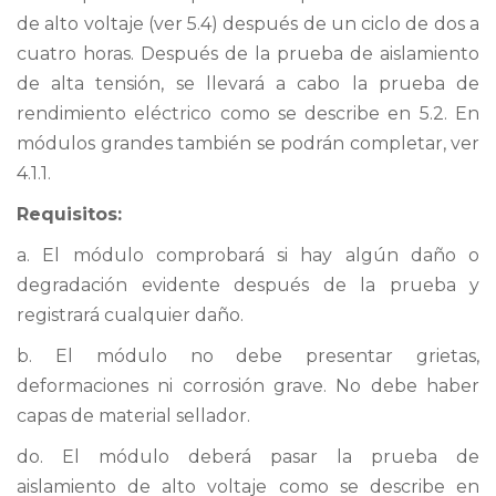
de alto voltaje (ver 5.4) después de un ciclo de dos a
cuatro horas. Después de la prueba de aislamiento
de alta tensión, se llevará a cabo la prueba de
rendimiento eléctrico como se describe en 5.2. En
módulos grandes también se podrán completar, ver
4.1.1.
Requisitos:
a. El módulo comprobará si hay algún daño o
degradación evidente después de la prueba y
registrará cualquier daño.
b. El módulo no debe presentar grietas,
deformaciones ni corrosión grave. No debe haber
capas de material sellador.
do. El módulo deberá pasar la prueba de
aislamiento de alto voltaje como se describe en