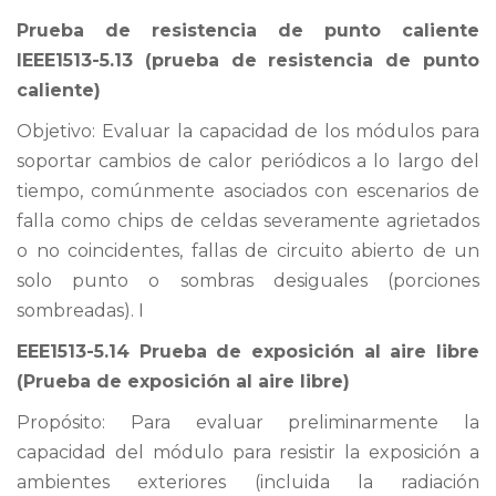
Prueba de resistencia de punto caliente
IEEE1513-5.13 (prueba de resistencia de punto
caliente)
Objetivo: Evaluar la capacidad de los módulos para
soportar cambios de calor periódicos a lo largo del
tiempo, comúnmente asociados con escenarios de
falla como chips de celdas severamente agrietados
o no coincidentes, fallas de circuito abierto de un
solo punto o sombras desiguales (porciones
sombreadas). I
EEE1513-5.14 Prueba de exposición al aire libre
(Prueba de exposición al aire libre)
Propósito: Para evaluar preliminarmente la
capacidad del módulo para resistir la exposición a
ambientes exteriores (incluida la radiación