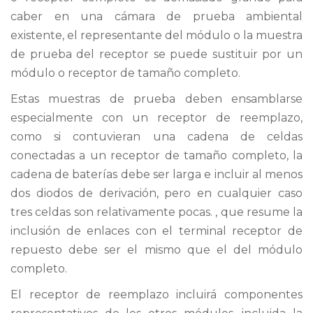
caber en una cámara de prueba ambiental
existente, el representante del módulo o la muestra
de prueba del receptor se puede sustituir por un
módulo o receptor de tamaño completo.
Estas muestras de prueba deben ensamblarse
especialmente con un receptor de reemplazo,
como si contuvieran una cadena de celdas
conectadas a un receptor de tamaño completo, la
cadena de baterías debe ser larga e incluir al menos
dos diodos de derivación, pero en cualquier caso
tres celdas son relativamente pocas. , que resume la
inclusión de enlaces con el terminal receptor de
repuesto debe ser el mismo que el del módulo
completo.
El receptor de reemplazo incluirá componentes