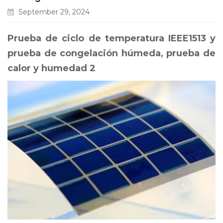
September 29, 2024
Prueba de ciclo de temperatura IEEE1513 y
prueba de congelación húmeda, prueba de
calor y humedad 2