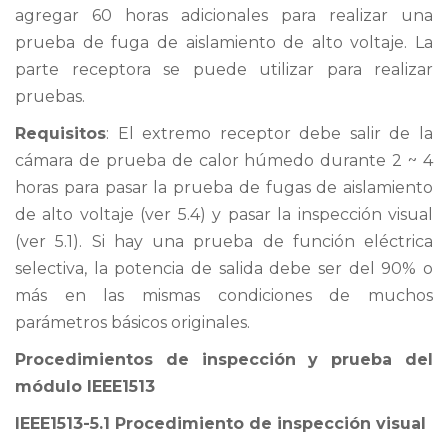
agregar 60 horas adicionales para realizar una
prueba de fuga de aislamiento de alto voltaje. La
parte receptora se puede utilizar para realizar
pruebas.
Requisitos
: El extremo receptor debe salir de la
cámara de prueba de calor húmedo durante 2 ~ 4
horas para pasar la prueba de fugas de aislamiento
de alto voltaje (ver 5.4) y pasar la inspección visual
(ver 5.1). Si hay una prueba de función eléctrica
selectiva, la potencia de salida debe ser del 90% o
más en las mismas condiciones de muchos
parámetros básicos originales.
Procedimientos de inspección y prueba del
módulo IEEE1513
IEEE1513-5.1 Procedimiento de inspección visual