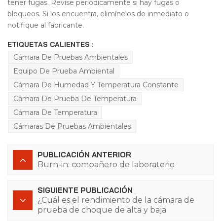
tener fugas. Revise periódicamente si hay fugas o
bloqueos. Si los encuentra, elimínelos de inmediato o
notifique al fabricante.
ETIQUETAS CALIENTES :
Cámara De Pruebas Ambientales
Equipo De Prueba Ambiental
Cámara De Humedad Y Temperatura Constante
Cámara De Prueba De Temperatura
Cámara De Temperatura
Cámaras De Pruebas Ambientales
PUBLICACIÓN ANTERIOR
Burn-in: compañero de laboratorio
SIGUIENTE PUBLICACIÓN
¿Cuál es el rendimiento de la cámara de
prueba de choque de alta y baja
temperatura?