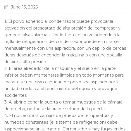
June 13, 2025
1. El polvo adherido al condensador puede provocar la
activación del presostato de alta presión del compresor y
generar falsas alarmas. Por lo tanto, el polvo adherido a la
rejilla de refrigeración del condensador puede eliminarse
mensualmente con una aspiradora, con un cepillo de cerdas
duras después de encender la máquina o con una boquilla
de aire a alta presión.
2. El área alrededor de la máquina y el suelo en la parte
inferior deben mantenerse limpios en todo momento para
evitar que una gran cantidad de polvo sea aspirado por la
unidad o reduzca el rendimiento del equipo y provoque
accidentes.
3. Al abrir o cerrar la puerta o tomar muestras de la cámara
de prueba, no toque la tira de sellado de la puerta.
4. El núcleo de la cámara de prueba de temperatura y
humedad constantes (el sistema de refrigeración) debe
inspeccionarse anualmente. Compruebe si hay fugas en los