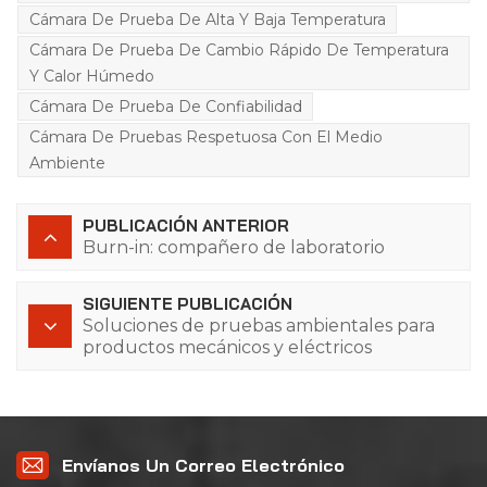
Cámara De Prueba De Alta Y Baja Temperatura
Cámara De Prueba De Cambio Rápido De Temperatura
Y Calor Húmedo
Cámara De Prueba De Confiabilidad
Cámara De Pruebas Respetuosa Con El Medio
Ambiente
PUBLICACIÓN ANTERIOR
Burn-in: compañero de laboratorio
SIGUIENTE PUBLICACIÓN
Soluciones de pruebas ambientales para
productos mecánicos y eléctricos
Envíanos Un Correo Electrónico