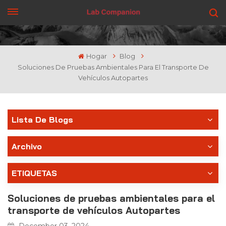
CONSIGUE UNA COTIZACIÓN
Hogar
Blog
Soluciones De Pruebas Ambientales Para El Transporte De
Vehículos Autopartes
Lista De Blogs
Archivo
ETIQUETAS
Soluciones de pruebas ambientales para el
transporte de vehículos Autopartes