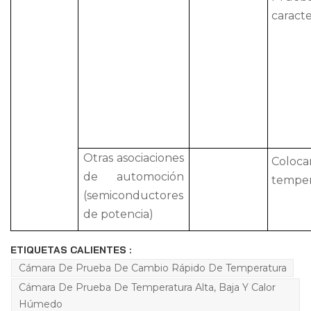
caracte
Otras asociaciones
Coloca
de automoción
temper
(semiconductores
de potencia)
ETIQUETAS CALIENTES :
Cámara De Prueba De Cambio Rápido De Temperatura
Cámara De Prueba De Temperatura Alta, Baja Y Calor
Húmedo